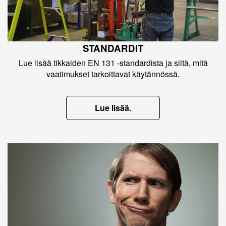
STANDARDIT
Lue lisää tikkaiden EN 131 -standardista ja siitä, mitä
vaatimukset tarkoittavat käytännössä.
Lue lisää.