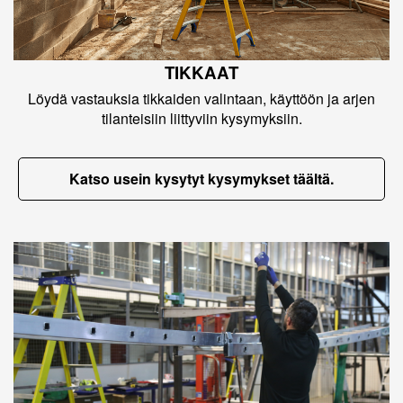
TIKKAAT
Löydä vastauksia tikkaiden valintaan, käyttöön ja arjen
tilanteisiin liittyviin kysymyksiin.
Katso usein kysytyt kysymykset täältä.