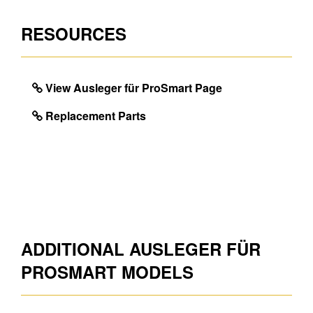
RESOURCES
View Ausleger für ProSmart Page
Replacement Parts
ADDITIONAL AUSLEGER FÜR
PROSMART MODELS