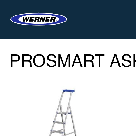
PROSMART AS