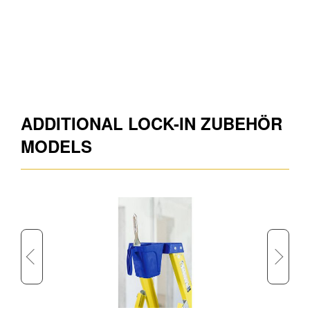
ADDITIONAL LOCK-IN ZUBEHÖR
MODELS