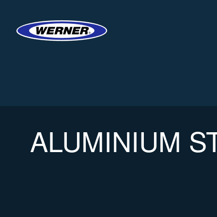
ALUMINIUM S