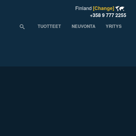
Finland
[Change]
+358 9 777 2255
TUOTTEET
NEUVONTA
YRITYS