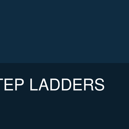
TEP LADDERS