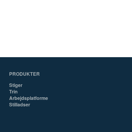
PRODUKTER
Stiger
Trin
Arbejdsplatforme
Stilladser