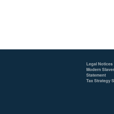
Legal Notices
Modern Slaver
Statement
Tax Strategy 