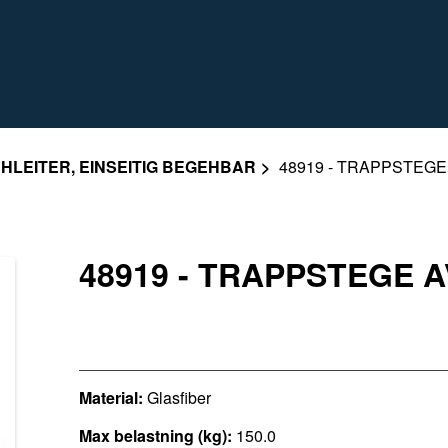
HLEITER, EINSEITIG BEGEHBAR
48919 - TRAPPSTEGE
48919 - TRAPPSTEGE 
Material:
Glasfiber
Max belastning (kg):
150.0