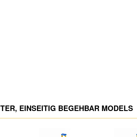
ITER, EINSEITIG BEGEHBAR MODELS