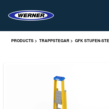
PRODUCTS
TRAPPSTEGAR
GFK STUFEN-STE