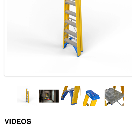
VIDEOS