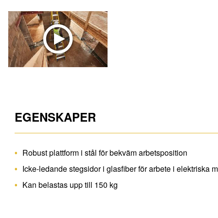
EGENSKAPER
Robust plattform i stål för bekväm arbetsposition
Icke-ledande stegsidor i glasfiber för arbete i elektriska m
Kan belastas upp till 150 kg