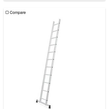
Compare