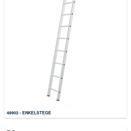
48902 - ENKELSTEGE