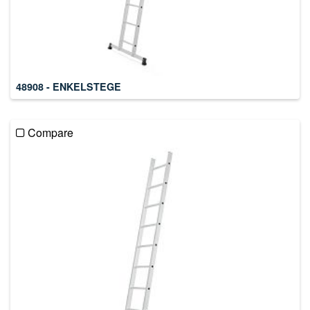
48908 - ENKELSTEGE
Compare