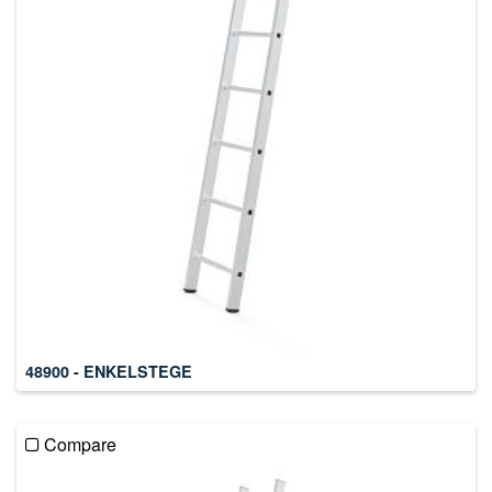
48900 - ENKELSTEGE
Compare