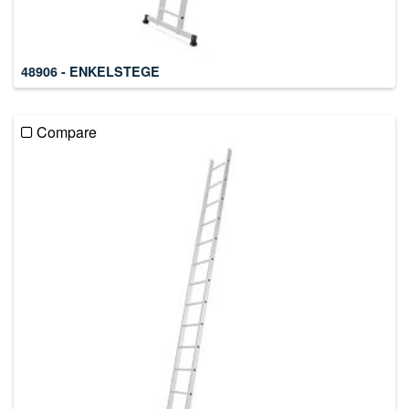
48906 - ENKELSTEGE
Compare