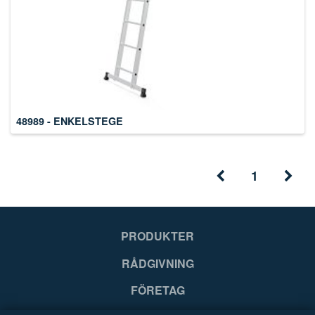
48989 - ENKELSTEGE
1
PRODUKTER
RÅDGIVNING
FÖRETAG