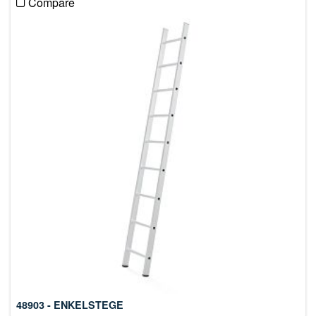
Compare
48903 - ENKELSTEGE