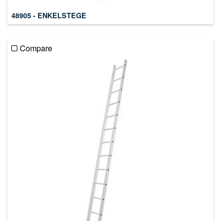
48905 - ENKELSTEGE
Compare