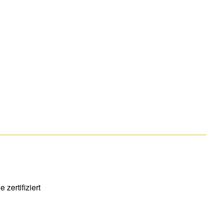
zertifiziert