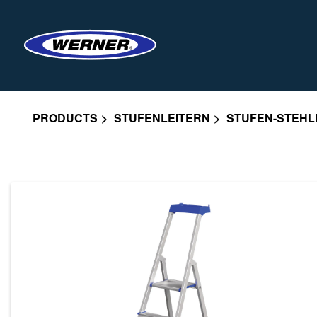
PRODUCTS
STUFENLEITERN
STUFEN-STEHL