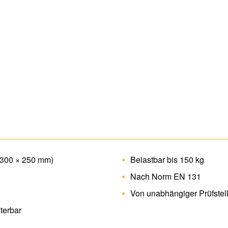
(300 × 250 mm)
Belastbar bis 150 kg
Nach Norm EN 131
Von unabhängiger Prüfstelle 
terbar