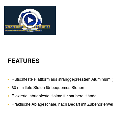
FEATURES
Rutschfeste Plattform aus stranggepresstem Aluminium 
80 mm tiefe Stufen für bequemes Stehen
Eloxierte, abriebfeste Holme für saubere Hände
Praktische Ablageschale, nach Bedarf mit Zubehör erwei