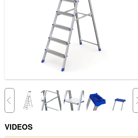
VIDEOS