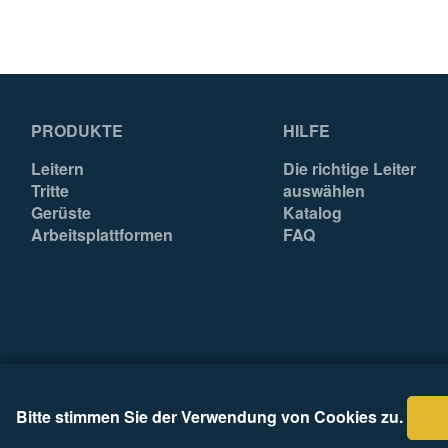
PRODUKTE
HILFE
Leitern
Die richtige Leiter
Tritte
auswählen
Gerüste
Katalog
Arbeitsplattformen
FAQ
Bitte stimmen Sie der Verwendung von Cookies zu.