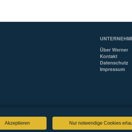
UNTERNEHM
Über Werner
Kontakt
Datenschutz
Impressum
Akzeptieren
Nur notwendige Cookies erla