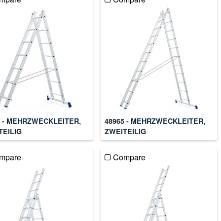
4 - MEHRZWECKLEITER,
48965 - MEHRZWECKLEITER,
TEILIG
ZWEITEILIG
mpare
Compare