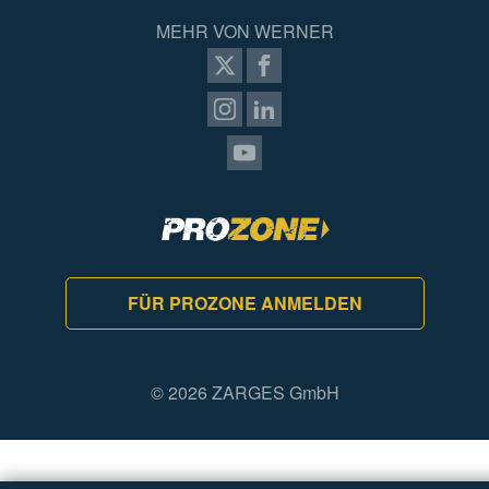
MEHR VON WERNER
FÜR PROZONE ANMELDEN
© 2026 ZARGES GmbH