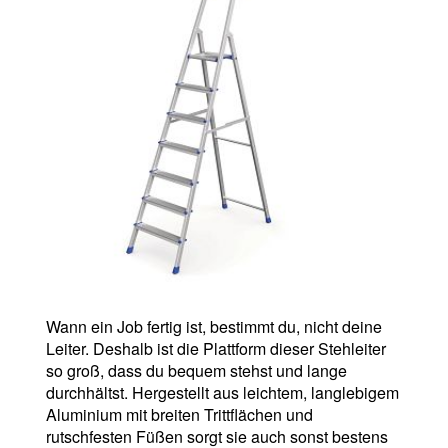
Wann ein Job fertig ist, bestimmt du, nicht deine
Leiter. Deshalb ist die Plattform dieser Stehleiter
so groß, dass du bequem stehst und lange
durchhältst. Hergestellt aus leichtem, langlebigem
Aluminium mit breiten Trittflächen und
rutschfesten Füßen sorgt sie auch sonst bestens