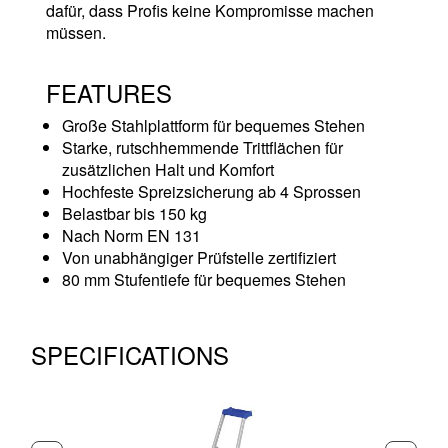
dafür, dass Profis keine Kompromisse machen
müssen.
FEATURES
Große Stahlplattform für bequemes Stehen
Starke, rutschhemmende Trittflächen für
zusätzlichen Halt und Komfort
Hochfeste Spreizsicherung ab 4 Sprossen
Belastbar bis 150 kg
Nach Norm EN 131
Von unabhängiger Prüfstelle zertifiziert
80 mm Stufentiefe für bequemes Stehen
SPECIFICATIONS