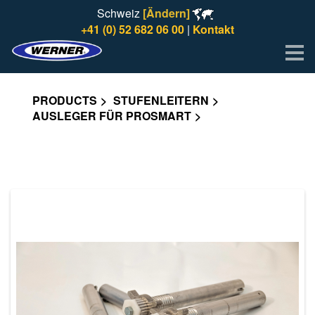
Schweiz
[Ändern]
+41 (0) 52 682 06 00
|
Kontakt
Me
PRODUCTS
STUFENLEITERN
AUSLEGER FÜR PROSMART