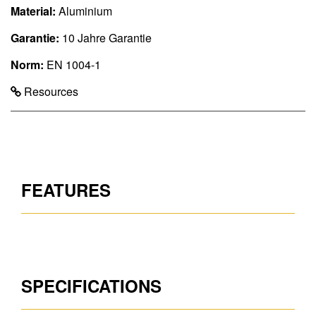
Material:
Aluminium
Garantie:
10 Jahre Garantie
Norm:
EN 1004-1
Resources
FEATURES
SPECIFICATIONS