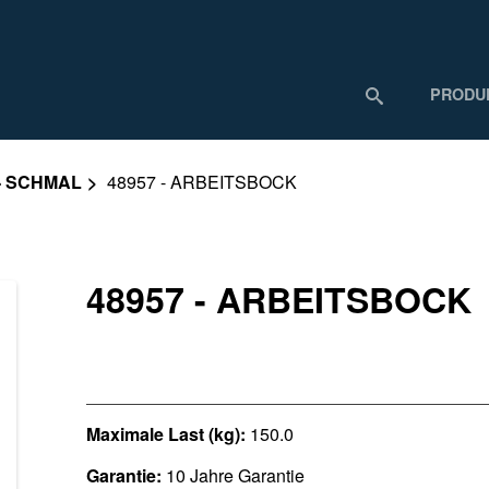
PRODU
- SCHMAL
48957 - ARBEITSBOCK
48957 - ARBEITSBOCK
Maximale Last (kg):
150.0
Garantie:
10 Jahre Garantie