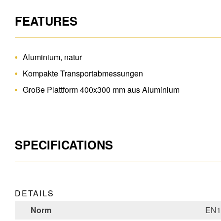
FEATURES
Aluminium, natur
Kompakte Transportabmessungen
Große Plattform 400x300 mm aus Aluminium
SPECIFICATIONS
DETAILS
Norm
EN1