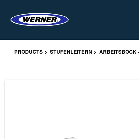
PRODUCTS
STUFENLEITERN
ARBEITSBOCK 