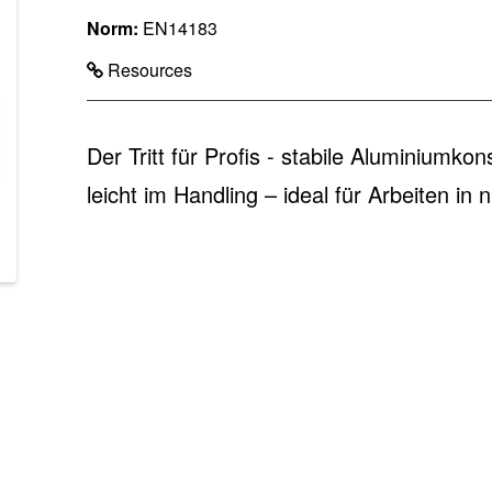
Norm:
EN14183
Resources
Der Tritt für Profis - stabile Aluminiumk
leicht im Handling – ideal für Arbeiten in 