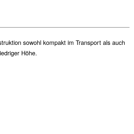
onstruktion sowohl kompakt im Transport als auch
niedriger Höhe.