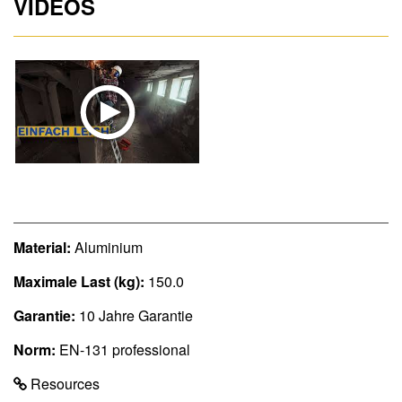
VIDEOS
Material:
Aluminium
Maximale Last (kg):
150.0
Garantie:
10 Jahre Garantie
Norm:
EN-131 professional
Resources