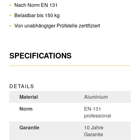
Nach Norm EN 131
Belastbar bis 150 kg
Von unabhängiger Prüfstelle zertifiziert
SPECIFICATIONS
DETAILS
Material
Aluminium
Norm
EN-131
professional
Garantie
10 Jahre
Garantie