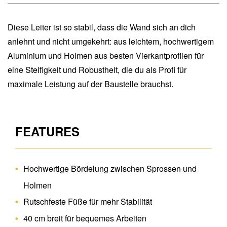
Diese Leiter ist so stabil, dass die Wand sich an dich
anlehnt und nicht umgekehrt: aus leichtem, hochwertigem
Aluminium und Holmen aus besten Vierkantprofilen für
eine Steifigkeit und Robustheit, die du als Profi für
maximale Leistung auf der Baustelle brauchst.
FEATURES
Hochwertige Bördelung zwischen Sprossen und
Holmen
Rutschfeste Füße für mehr Stabilität
40 cm breit für bequemes Arbeiten