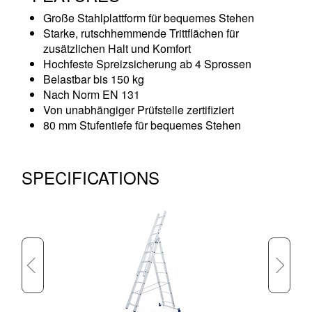
Große Stahlplattform für bequemes Stehen
Starke, rutschhemmende Trittflächen für
zusätzlichen Halt und Komfort
Hochfeste Spreizsicherung ab 4 Sprossen
Belastbar bis 150 kg
Nach Norm EN 131
Von unabhängiger Prüfstelle zertifiziert
80 mm Stufentiefe für bequemes Stehen
SPECIFICATIONS