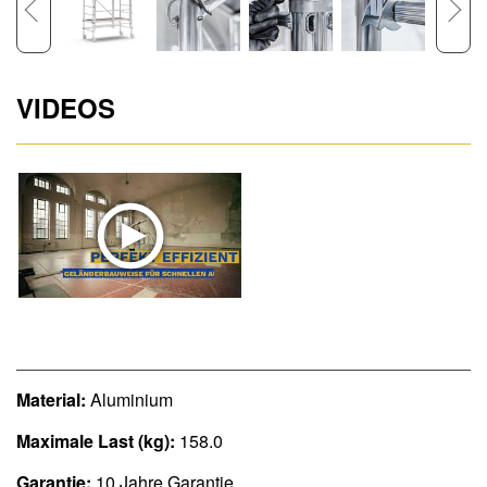
VIDEOS
Material:
Aluminium
Maximale Last (kg):
158.0
Garantie:
10 Jahre Garantie