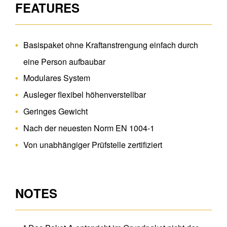
FEATURES
Basispaket ohne Kraftanstrengung einfach durch
eine Person aufbaubar
Modulares System
Ausleger flexibel höhenverstellbar
Geringes Gewicht
Nach der neuesten Norm EN 1004-1
Von unabhängiger Prüfstelle zertifiziert
NOTES