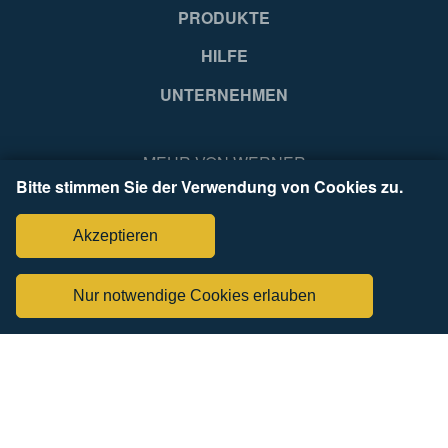
PRODUKTE
HILFE
UNTERNEHMEN
MEHR VON WERNER
Bitte stimmen Sie der Verwendung von Cookies zu.
Akzeptieren
Nur notwendige Cookies erlauben
FÜR PROZONE ANMELDEN