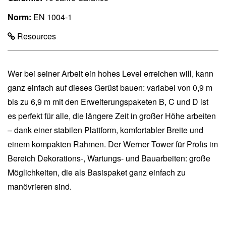
Norm:
EN 1004-1
Resources
Wer bei seiner Arbeit ein hohes Level erreichen will, kann
ganz einfach auf dieses Gerüst bauen: variabel von 0,9 m
bis zu 6,9 m mit den Erweiterungspaketen B, C und D ist
es perfekt für alle, die längere Zeit in großer Höhe arbeiten
– dank einer stabilen Plattform, komfortabler Breite und
einem kompakten Rahmen. Der Werner Tower für Profis im
Bereich Dekorations-, Wartungs- und Bauarbeiten: große
Möglichkeiten, die als Basispaket ganz einfach zu
manövrieren sind.