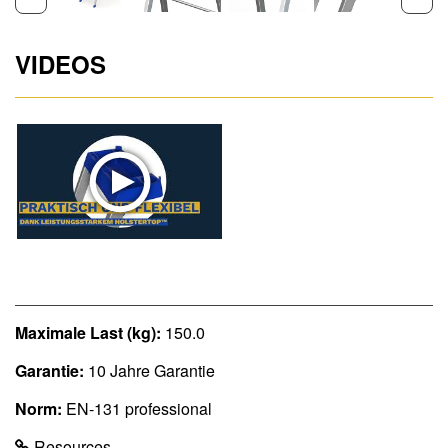
VIDEOS
Maximale Last (kg):
150.0
Garantie:
10 Jahre Garantie
Norm:
EN-131 professional
Resources