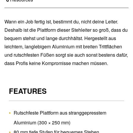
Wann ein Job fertig ist, bestimmt du, nicht deine Leiter.
Deshalb ist die Plattform dieser Stehleiter so groß, dass du
bequem stehst und lange durchhältst. Hergestellt aus
leichtem, langlebigem Aluminium mit breiten Trittflächen
und rutschfesten Füßen sorgt sie auch sonst bestens dafür,
dass Profis keine Kompromisse machen müssen.
FEATURES
Rutschfeste Plattform aus stranggepresstem
Aluminium (300 × 250 mm)
80 mm tiefe Stufen für bequemes Stehen