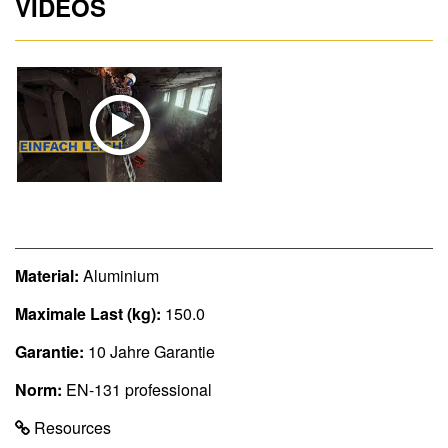
VIDEOS
Material:
Aluminium
Maximale Last (kg):
150.0
Garantie:
10 Jahre Garantie
Norm:
EN-131 professional
Resources