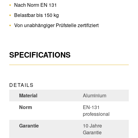
Nach Norm EN 131
Belastbar bis 150 kg
Von unabhängiger Prüfstelle zertifiziert
SPECIFICATIONS
DETAILS
Material
Aluminium
Norm
EN-131
professional
Garantie
10 Jahre
Garantie