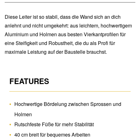
Diese Leiter ist so stabil, dass die Wand sich an dich
anlehnt und nicht umgekehrt: aus leichtem, hochwertigem
Aluminium und Holmen aus besten Vierkantprofilen für
eine Steifigkeit und Robustheit, die du als Profi für
maximale Leistung auf der Baustelle brauchst.
FEATURES
Hochwertige Bördelung zwischen Sprossen und
Holmen
Rutschfeste Füße für mehr Stabilität
40 cm breit für bequemes Arbeiten