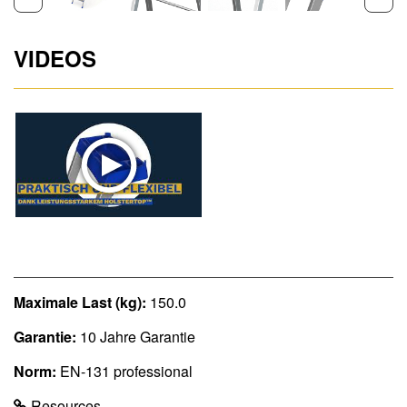
VIDEOS
Maximale Last (kg):
150.0
Garantie:
10 Jahre Garantie
Norm:
EN-131 professional
Resources