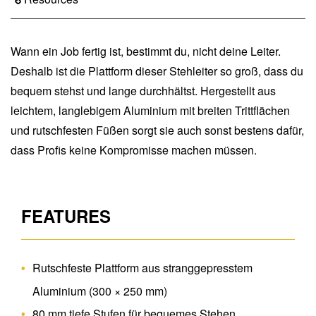
Wann ein Job fertig ist, bestimmt du, nicht deine Leiter.
Deshalb ist die Plattform dieser Stehleiter so groß, dass du
bequem stehst und lange durchhältst. Hergestellt aus
leichtem, langlebigem Aluminium mit breiten Trittflächen
und rutschfesten Füßen sorgt sie auch sonst bestens dafür,
dass Profis keine Kompromisse machen müssen.
FEATURES
Rutschfeste Plattform aus stranggepresstem
Aluminium (300 × 250 mm)
80 mm tiefe Stufen für bequemes Stehen