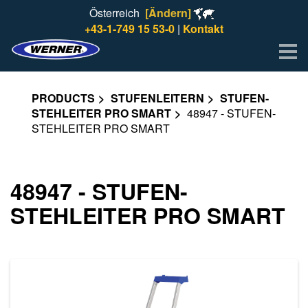
Österreich
[Ändern]
+43-1-749 15 53-0
|
Kontakt
Me
PRODUCTS
STUFENLEITERN
STUFEN-
STEHLEITER PRO SMART
48947 - STUFEN-
STEHLEITER PRO SMART
48947 - STUFEN-
STEHLEITER PRO SMART