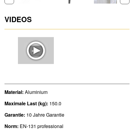
VIDEOS
Material:
Aluminium
Maximale Last (kg):
150.0
Garantie:
10 Jahre Garantie
Norm:
EN-131 professional