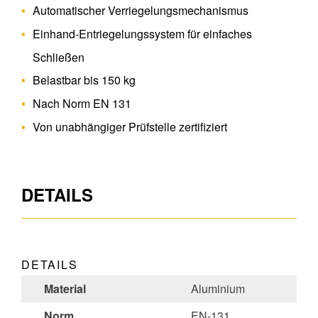
Automatischer Verriegelungsmechanismus
Einhand-Entriegelungssystem für einfaches
Schließen
Belastbar bis 150 kg
Nach Norm EN 131
Von unabhängiger Prüfstelle zertifiziert
DETAILS
DETAILS
Material
Aluminium
Norm
EN-131