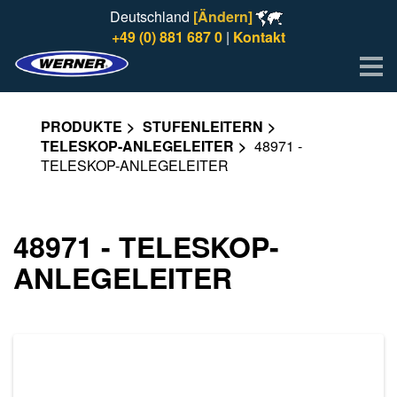
Deutschland
[Ändern]
+49 (0) 881 687 0
|
Kontakt
Me
PRODUKTE
STUFENLEITERN
TELESKOP-ANLEGELEITER
48971 -
TELESKOP-ANLEGELEITER
48971 - TELESKOP-
ANLEGELEITER