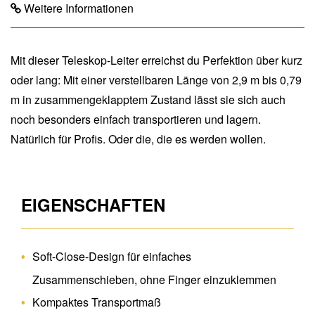
Weitere Informationen
Mit dieser Teleskop-Leiter erreichst du Perfektion über kurz
oder lang: Mit einer verstellbaren Länge von 2,9 m bis 0,79
m in zusammengeklapptem Zustand lässt sie sich auch
noch besonders einfach transportieren und lagern.
Natürlich für Profis. Oder die, die es werden wollen.
EIGENSCHAFTEN
Soft-Close-Design für einfaches
Zusammenschieben, ohne Finger einzuklemmen
Kompaktes Transportmaß