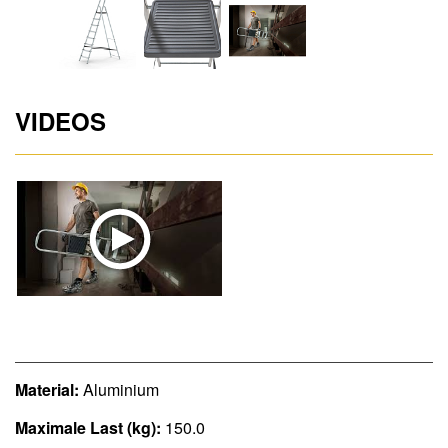
VIDEOS
Material:
Aluminium
Maximale Last (kg):
150.0