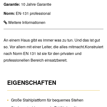
Garantie:
10 Jahre Garantie
Norm:
EN-131 professional
Weitere Informationen
An einem Haus gibt es immer was zu tun. Und das ist gut
so. Vor allem mit einer Leiter, die alles mitmacht.Konstruiert
nach Norm EN 131 ist sie für den privaten und
professionellen Bereich einsatzbereit.
EIGENSCHAFTEN
Große Stahlplattform für bequemes Stehen