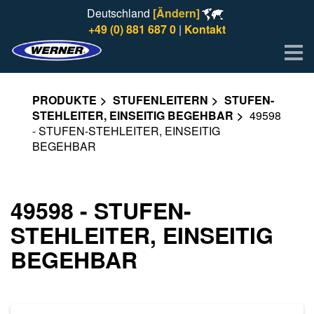
Deutschland
[Ändern]
+49 (0) 881 687 0
|
Kontakt
Me
PRODUKTE
STUFENLEITERN
STUFEN-
STEHLEITER, EINSEITIG BEGEHBAR
49598
- STUFEN-STEHLEITER, EINSEITIG
BEGEHBAR
49598 - STUFEN-
STEHLEITER, EINSEITIG
BEGEHBAR