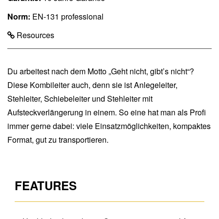
Norm:
EN-131 professional
Resources
Du arbeitest nach dem Motto „Geht nicht, gibt’s nicht“?
Diese Kombileiter auch, denn sie ist Anlegeleiter,
Stehleiter, Schiebeleiter und Stehleiter mit
Aufsteckverlängerung in einem. So eine hat man als Profi
immer gerne dabei: viele Einsatzmöglichkeiten, kompaktes
Format, gut zu transportieren.
FEATURES