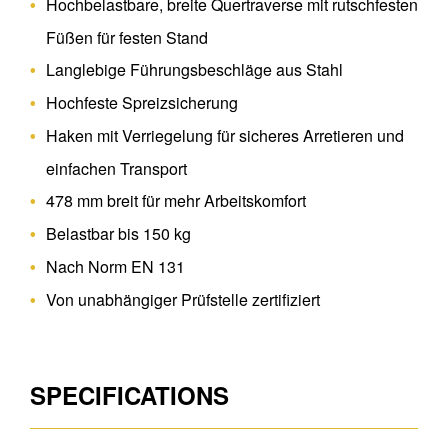
Hochbelastbare, breite Quertraverse mit rutschfesten
Füßen für festen Stand
Langlebige Führungsbeschläge aus Stahl
Hochfeste Spreizsicherung
Haken mit Verriegelung für sicheres Arretieren und
einfachen Transport
478 mm breit für mehr Arbeitskomfort
Belastbar bis 150 kg
Nach Norm EN 131
Von unabhängiger Prüfstelle zertifiziert
SPECIFICATIONS