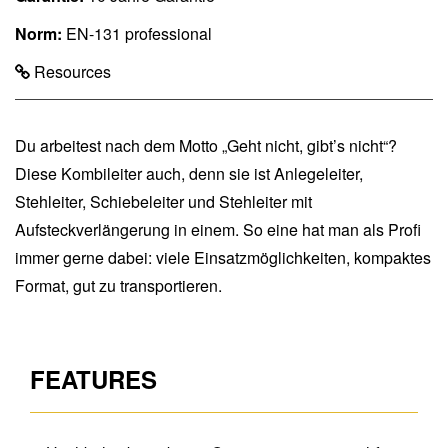
Norm:
EN-131 professional
Resources
Du arbeitest nach dem Motto „Geht nicht, gibt’s nicht“?
Diese Kombileiter auch, denn sie ist Anlegeleiter,
Stehleiter, Schiebeleiter und Stehleiter mit
Aufsteckverlängerung in einem. So eine hat man als Profi
immer gerne dabei: viele Einsatzmöglichkeiten, kompaktes
Format, gut zu transportieren.
FEATURES