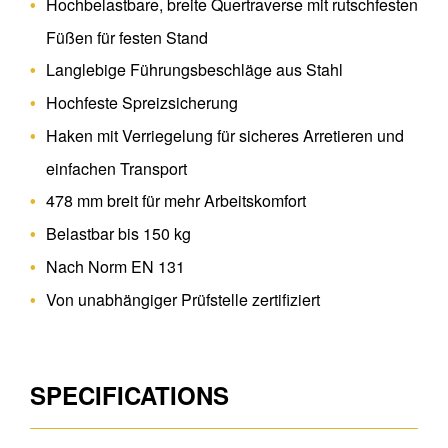
Hochbelastbare, breite Quertraverse mit rutschfesten
Füßen für festen Stand
Langlebige Führungsbeschläge aus Stahl
Hochfeste Spreizsicherung
Haken mit Verriegelung für sicheres Arretieren und
einfachen Transport
478 mm breit für mehr Arbeitskomfort
Belastbar bis 150 kg
Nach Norm EN 131
Von unabhängiger Prüfstelle zertifiziert
SPECIFICATIONS