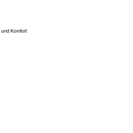
t und Komfort