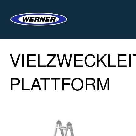
VIELZWECKLEIT
PLATTFORM