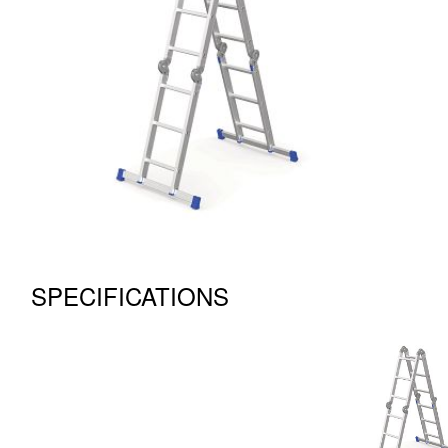
SPECIFICATIONS