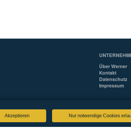
UNTERNEHM
Über Werner
Kontakt
Datenschutz
Impressum
Akzeptieren
Nur notwendige Cookies erla