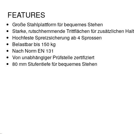
FEATURES
Große Stahlplattform für bequemes Stehen
Starke, rutschhemmende Trittflächen für zusätzlichen Hal
Hochfeste Spreizsicherung ab 4 Sprossen
Belastbar bis 150 kg
Nach Norm EN 131
Von unabhängiger Prüfstelle zertifiziert
80 mm Stufentiefe für bequemes Stehen