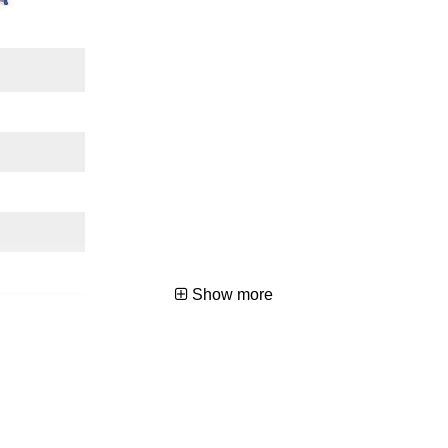
Show more