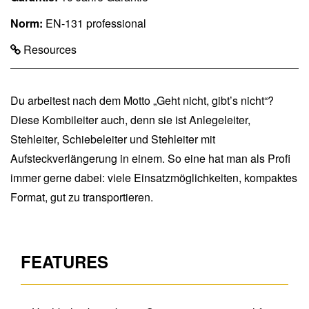
Norm:
EN-131 professional
Resources
Du arbeitest nach dem Motto „Geht nicht, gibt’s nicht“?
Diese Kombileiter auch, denn sie ist Anlegeleiter,
Stehleiter, Schiebeleiter und Stehleiter mit
Aufsteckverlängerung in einem. So eine hat man als Profi
immer gerne dabei: viele Einsatzmöglichkeiten, kompaktes
Format, gut zu transportieren.
FEATURES