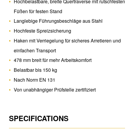
Hochbelastbare, breite Quertraverse mit rutschfesten
Füßen für festen Stand
Langlebige Führungsbeschläge aus Stahl
Hochfeste Spreizsicherung
Haken mit Verriegelung für sicheres Arretieren und
einfachen Transport
478 mm breit für mehr Arbeitskomfort
Belastbar bis 150 kg
Nach Norm EN 131
Von unabhängiger Prüfstelle zertifiziert
SPECIFICATIONS