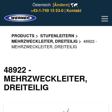
Österreich
[Ändern]
+43-1-749 15 53-0
|
Kontakt
Me
PRODUCTS
STUFENLEITERN
MEHRZWECKLEITER, DREITEILIG
48922 -
MEHRZWECKLEITER, DREITEILIG
48922 -
MEHRZWECKLEITER,
DREITEILIG