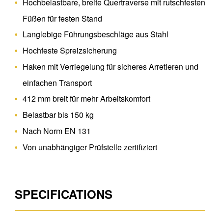
Hochbelastbare, breite Quertraverse mit rutschfesten
Füßen für festen Stand
Langlebige Führungsbeschläge aus Stahl
Hochfeste Spreizsicherung
Haken mit Verriegelung für sicheres Arretieren und
einfachen Transport
412 mm breit für mehr Arbeitskomfort
Belastbar bis 150 kg
Nach Norm EN 131
Von unabhängiger Prüfstelle zertifiziert
SPECIFICATIONS