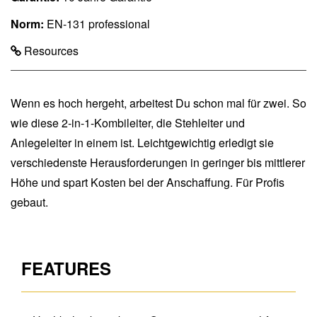
Norm:
EN-131 professional
Resources
Wenn es hoch hergeht, arbeitest Du schon mal für zwei. So
wie diese 2-in-1-Kombileiter, die Stehleiter und
Anlegeleiter in einem ist. Leichtgewichtig erledigt sie
verschiedenste Herausforderungen in geringer bis mittlerer
Höhe und spart Kosten bei der Anschaffung. Für Profis
gebaut.
FEATURES