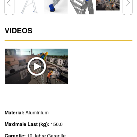
VIDEOS
Material:
Aluminium
Maximale Last (kg):
150.0
Garantie:
10 Jahre Garantie